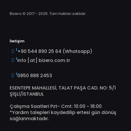
Bizero © 2017 - 2025. Tüm hakları saklıdır.
İletişim
+90 544 890 25 64 (Whatsapp)
info [at] bizero.com.tr
0850 888 2453
ESENTEPE MAHALLESİ, TALAT PAŞA CAD. NO: 5/1
ŞİŞLİ/İSTANBUL
Çalışma Saatleri Pzt- Cmt: 10:00 - 18:00
*Yardım talepleri kaydedilip ertesi gün dönüş
sağlanmaktadır.